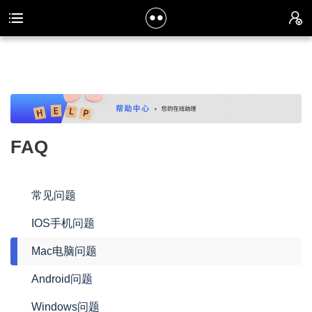
FAQ
常见问题
IOS手机问题
Mac电脑问题
Android问题
Windows问题