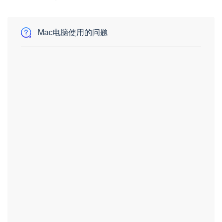
Mac电脑使用的问题