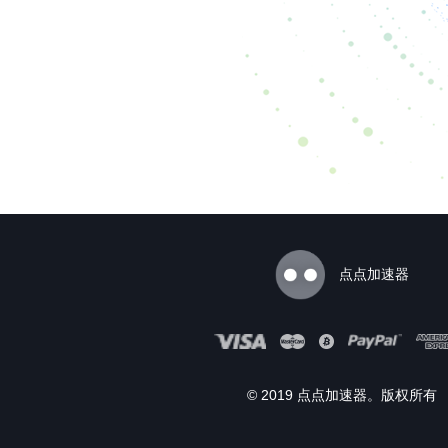
点点加速器
© 2019 点点加速器。版权所有