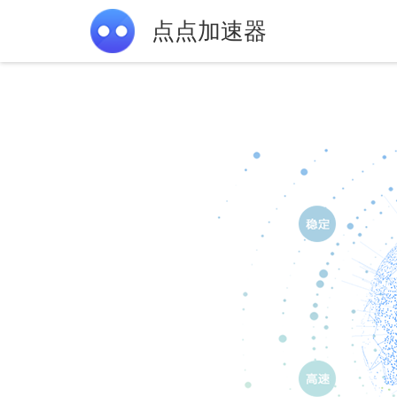
点点加速器